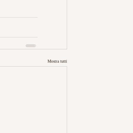
Mostra tutti