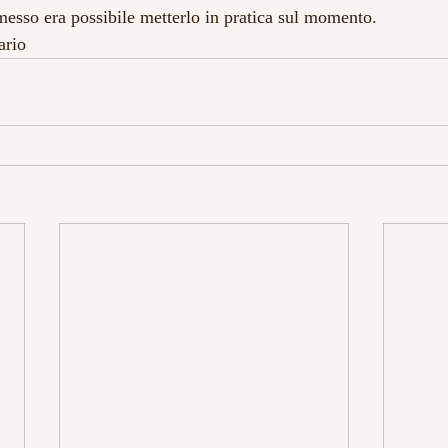
messo era possibile metterlo in pratica sul momento.
ario