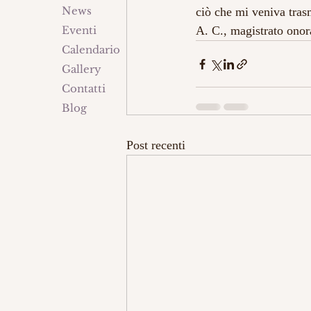
News
ciò che mi veniva tras
Eventi
A. C., magistrato onor
Calendario
Gallery
Contatti
Blog
Post recenti