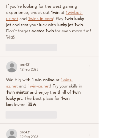
If you're looking for the best gaming 
experience, check out 
1win
 at 
1winbet-
uz.net
 and 
1wins-in.com
! Play 
1win lucky 
jet
 and test your luck with 
lucky jet 1win
. 
Don't forget 
aviator 1win
 for even more fun! 
🚀💰
Mi piace
Rispondi
bro431
12 feb 2025
Win big with 
1 win online
 at 
1wins-
az.net
 and 
1win-ca.net
! Try your skills in 
1win aviator
 and enjoy the thrill of 
1win 
lucky jet
. The best place for 
1win 
bet
 lovers! 🎰🔥
Mi piace
Rispondi
bro431
12 feb 2025